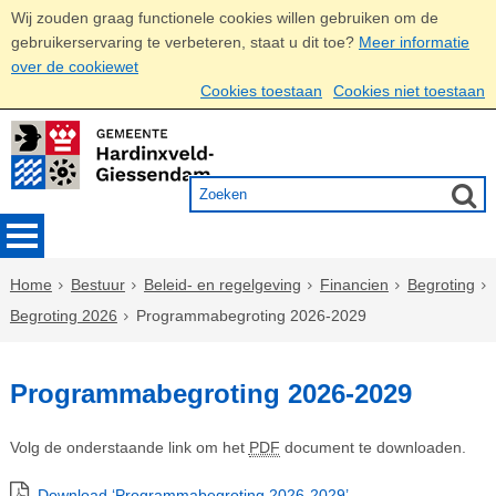
Wij zouden graag functionele cookies willen gebruiken om de
gebruikerservaring te verbeteren, staat u dit toe?
Meer informatie
over de cookiewet
Cookies toestaan
Cookies niet toestaan
Home
Bestuur
Beleid- en regelgeving
Financien
Begroting
Begroting 2026
Programmabegroting 2026-2029
Programmabegroting 2026-2029
Volg de onderstaande link om het
PDF
document te downloaden.
Download ‘Programmabegroting 2026-2029’,