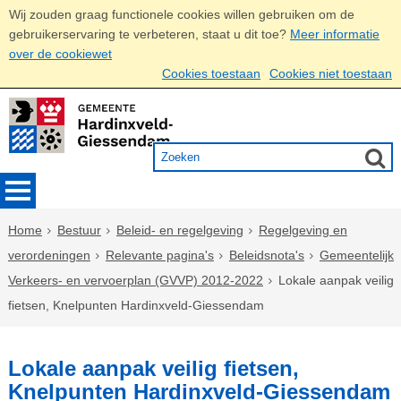
Wij zouden graag functionele cookies willen gebruiken om de
gebruikerservaring te verbeteren, staat u dit toe?
Meer informatie
over de cookiewet
Cookies toestaan
Cookies niet toestaan
Home
Bestuur
Beleid- en regelgeving
Regelgeving en
verordeningen
Relevante pagina's
Beleidsnota's
Gemeentelijk
Verkeers- en vervoerplan (GVVP) 2012-2022
Lokale aanpak veilig
fietsen, Knelpunten Hardinxveld-Giessendam
Lokale aanpak veilig fietsen,
Knelpunten Hardinxveld-Giessendam