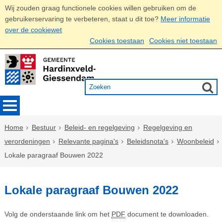
Wij zouden graag functionele cookies willen gebruiken om de
gebruikerservaring te verbeteren, staat u dit toe?
Meer informatie
over de cookiewet
Cookies toestaan
Cookies niet toestaan
Home
Bestuur
Beleid- en regelgeving
Regelgeving en
verordeningen
Relevante pagina's
Beleidsnota's
Woonbeleid
Lokale paragraaf Bouwen 2022
Lokale paragraaf Bouwen 2022
Volg de onderstaande link om het
PDF
document te downloaden.