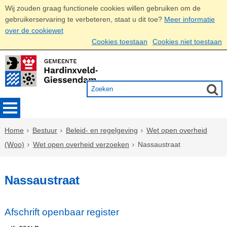
Wij zouden graag functionele cookies willen gebruiken om de
gebruikerservaring te verbeteren, staat u dit toe?
Meer informatie
over de cookiewet
Cookies toestaan
Cookies niet toestaan
Home
Bestuur
Beleid- en regelgeving
Wet open overheid
(Woo)
Wet open overheid verzoeken
Nassaustraat
Nassaustraat
Afschrift openbaar register