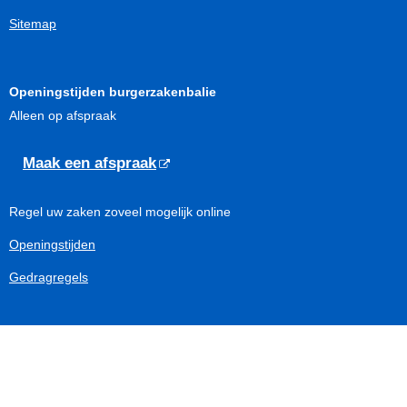
Sitemap
Openingstijden burgerzakenbalie
Alleen op afspraak
Maak een afspraak
Regel uw zaken zoveel mogelijk online
Openingstijden
Gedragregels