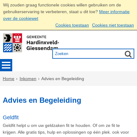
Wij zouden graag functionele cookies willen gebruiken om de
gebruikerservaring te verbeteren, staat u dit toe?
Meer informatie
over de cookiewet
Cookies toestaan
Cookies niet toestaan
Home
Inkomen
Advies en Begeleiding
Advies en Begeleiding
Geldfit
Geldfit helpt u om uw geldzaken fit te houden. Of om ze fit te
krijgen. Alle gratis tips, hulp en oplossingen op één plek. ook voor