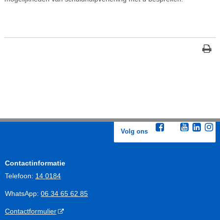
Volg ons
Contactinformatie
Telefoon:
14 0184
WhatsApp:
06 34 65 62 85
Contactformulier