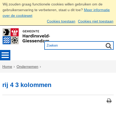
Wij zouden graag functionele cookies willen gebruiken om de
gebruikerservaring te verbeteren, staat u dit toe?
Meer informatie
over de cookiewet
Cookies toestaan
Cookies niet toestaan
Home
Ondernemen
rij 4 3 kolommen