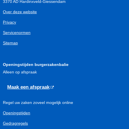
3370 AD Hardinxveld-Giessendam
Over deze website
Privacy
Servicenormen
Sitemap
Openingstijden burgerzakenbalie
Alleen op afspraak
Maak een afspraak
Regel uw zaken zoveel mogelijk online
Openingstijden
Gedragregels