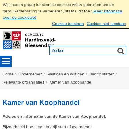
Wij zouden graag functionele cookies willen gebruiken om de
gebruikerservaring te verbeteren, staat u dit toe?
Meer informatie
over de cookiewet
Cookies toestaan
Cookies niet toestaan
Home
Ondernemen
Vestigen en wijzigen
Bedrijf starten
Relevante organisaties
Kamer van Koophandel
Kamer van Koophandel
Advies en informatie van de Kamer van Koophandel.
Bijvoorbeeld hoe u een bedrijf start of overneemt.