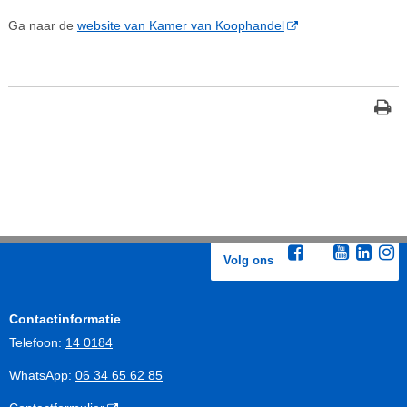
Ga naar de
website van Kamer van Koophandel
Volg ons
Contactinformatie
Telefoon:
14 0184
WhatsApp:
06 34 65 62 85