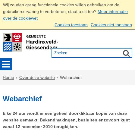
Wij zouden graag functionele cookies willen gebruiken om de
gebruikerservaring te verbeteren, staat u dit toe?
Meer informatie
over de cookiewet
Cookies toestaan
Cookies niet toestaan
Home
Over deze website
Webarchief
Webarchief
Elke 24 uur wordt er een geheel doorklikbaar kopie van deze
website gemaakt. Bekendmakingen, besluiten enzovoort kunt
vanaf 12 november 2010 terugkijken.