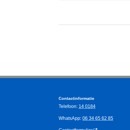
Contactinformatie
Telefoon:
14 0184
WhatsApp:
06 34 65 62 85