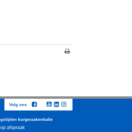
Volg ons
gstijden burgerzakenbalie
 op afspraak