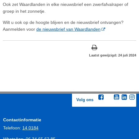
Ook zet Waardlanden in elke nieuwsbrief een zwerfafvalraper of
groep in het zonnetje.
Wilt u ook op de hoogte blijven en de nieuwsbrief ontvangen?
Aanmelden voor
de nieuwsbrief van Waardlanden
Laatst gewijzigd: 24 juli 2024
Volg ons
Contactinformatie
Telefoon:
14 0184
WhatsApp:
06 34 65 62 85