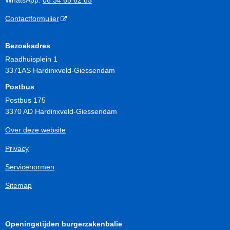
Contactformulier
Bezoekadres
Raadhuisplein 1
3371AS Hardinxveld-Giessendam
Postbus
Postbus 175
3370 AD Hardinxveld-Giessendam
Over deze website
Privacy
Servicenormen
Sitemap
Openingstijden burgerzakenbalie