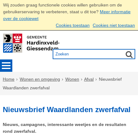
Wij zouden graag functionele cookies willen gebruiken om de
gebruikerservaring te verbeteren, staat u dit toe?
Meer informatie
over de cookiewet
Cookies toestaan
Cookies niet toestaan
Home
Wonen en omgeving
Wonen
Afval
Nieuwsbrief
Waardlanden zwerfafval
Nieuwsbrief Waardlanden zwerfafval
Nieuws, campagnes, interessante weetjes en de resultaten
rond zwerfafval.