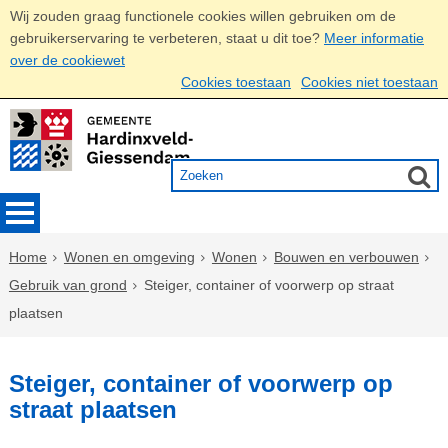
Wij zouden graag functionele cookies willen gebruiken om de
gebruikerservaring te verbeteren, staat u dit toe?
Meer informatie
over de cookiewet
Cookies toestaan
Cookies niet toestaan
Home
Wonen en omgeving
Wonen
Bouwen en verbouwen
Gebruik van grond
Steiger, container of voorwerp op straat
plaatsen
Steiger, container of voorwerp op
straat plaatsen