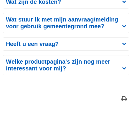
Wat zijn de kosten?
Wat stuur ik met mijn aanvraag/melding
voor gebruik gemeentegrond mee?
Heeft u een vraag?
Welke productpagina's zijn nog meer
interessant voor mij?