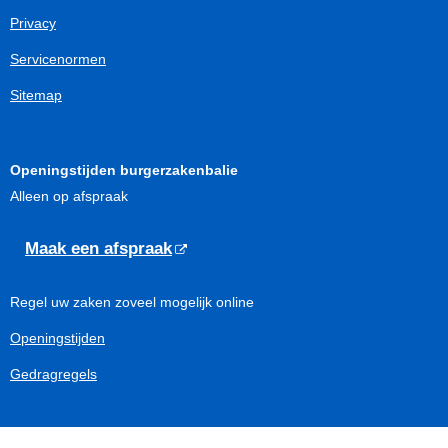
Privacy
Servicenormen
Sitemap
Openingstijden burgerzakenbalie
Alleen op afspraak
Maak een afspraak
Regel uw zaken zoveel mogelijk online
Openingstijden
Gedragregels