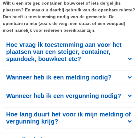
Wilt u een steiger, container, bouwkeet of iets dergelijks
plaatsen? En maakt u daarbij gebruik van de openbare ruimte?
Dan heeft u toestemming nodig van de gemeente. De
openbare ruimte (zoals de weg, een straat of een voetpad)
moet namelijk voor iedereen bereikbaar zijn.
Hoe vraag ik toestemming aan voor het
plaatsen van een steiger, container,
spandoek, bouwkeet etc?
Wanneer heb ik een melding nodig?
Wanneer heb ik een vergunning nodig?
Hoe lang duurt het voor ik mijn melding of
vergunning krijg?