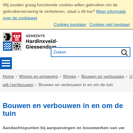
Wij zouden graag functionele cookies willen gebruiken om de
gebruikerservaring te verbeteren, staat u dit toe?
Meer informatie
over de cookiewet
Cookies toestaan
Cookies niet toestaan
Home
Wonen en omgeving
Wonen
Bouwen en verbouwen
U
wilt (ver)bouwen
Bouwen en verbouwen in en om de tuin
Bouwen en verbouwen in en om de
tuin
Aandachtspunten bij aanpassingen en bouwwerken van uw