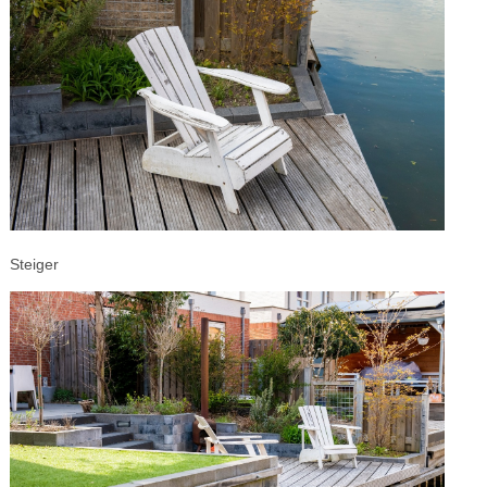
Steiger