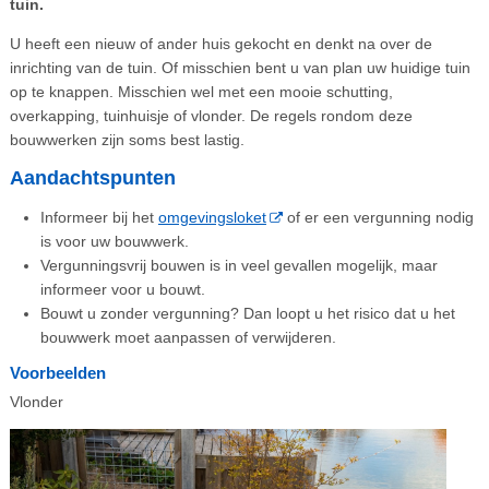
tuin.
U heeft een nieuw of ander huis gekocht en denkt na over de
inrichting van de tuin. Of misschien bent u van plan uw huidige tuin
op te knappen. Misschien wel met een mooie schutting,
overkapping, tuinhuisje of vlonder. De regels rondom deze
bouwwerken zijn soms best lastig.
Aandachtspunten
Informeer bij het
omgevingsloket
of er een vergunning nodig
is voor uw bouwwerk.
Vergunningsvrij bouwen is in veel gevallen mogelijk, maar
informeer voor u bouwt.
Bouwt u zonder vergunning? Dan loopt u het risico dat u het
bouwwerk moet aanpassen of verwijderen.
Voorbeelden
Vlonder