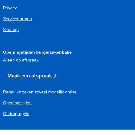
Privacy
Servicenormen
Sitemap
Openingstijden burgerzakenbalie
Alleen op afspraak
Maak een afspraak
Regel uw zaken zoveel mogelijk online
Openingstijden
Gedragregels