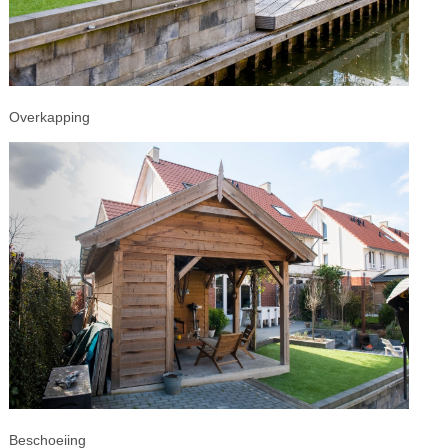
Overkapping
Beschoeiing