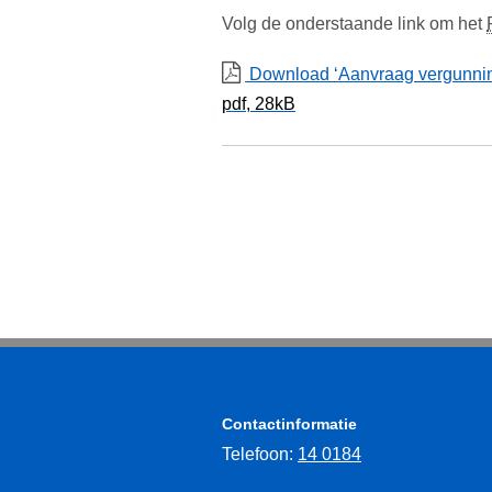
Volg de onderstaande link om het
Download ‘Aanvraag vergunnin
pdf
, 28kB
Contactinformatie
Telefoon:
14 0184