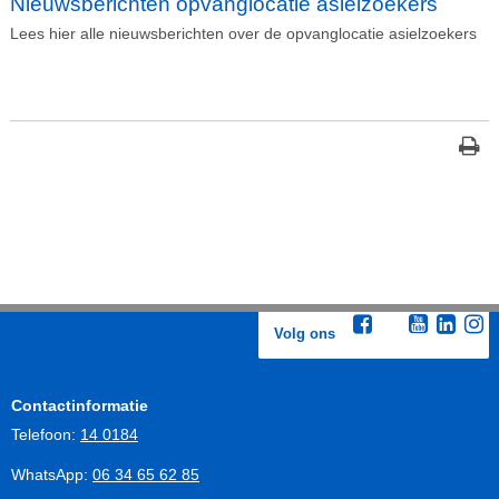
Nieuwsberichten opvanglocatie asielzoekers
Lees hier alle nieuwsberichten over de opvanglocatie asielzoekers
Volg ons
Contactinformatie
Telefoon:
14 0184
WhatsApp:
06 34 65 62 85