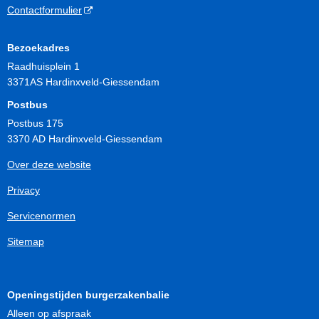
Contactformulier
Bezoekadres
Raadhuisplein 1
3371AS Hardinxveld-Giessendam
Postbus
Postbus 175
3370 AD Hardinxveld-Giessendam
Over deze website
Privacy
Servicenormen
Sitemap
Openingstijden burgerzakenbalie
Alleen op afspraak