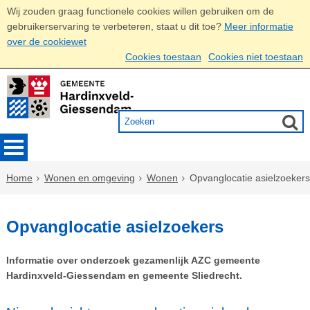
Wij zouden graag functionele cookies willen gebruiken om de
gebruikerservaring te verbeteren, staat u dit toe?
Meer informatie
over de cookiewet
Cookies toestaan
Cookies niet toestaan
Home
Wonen en omgeving
Wonen
Opvanglocatie asielzoekers
Opvanglocatie asielzoekers
Informatie over onderzoek gezamenlijk AZC gemeente
Hardinxveld-Giessendam en gemeente Sliedrecht.