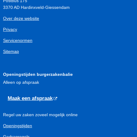
Postbus 175
3370 AD Hardinxveld-Giessendam
Over deze website
Privacy
Servicenormen
Sitemap
Openingstijden burgerzakenbalie
Alleen op afspraak
Maak een afspraak
Regel uw zaken zoveel mogelijk online
Openingstijden
Gedragregels