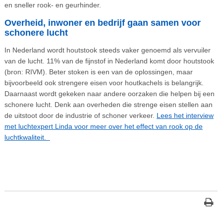
en sneller rook- en geurhinder.
Overheid, inwoner en bedrijf gaan samen voor
schonere lucht
In Nederland wordt houtstook steeds vaker genoemd als vervuiler
van de lucht. 11% van de fijnstof in Nederland komt door houtstook
(bron: RIVM). Beter stoken is een van de oplossingen, maar
bijvoorbeeld ook strengere eisen voor houtkachels is belangrijk.
Daarnaast wordt gekeken naar andere oorzaken die helpen bij een
schonere lucht. Denk aan overheden die strenge eisen stellen aan
de uitstoot door de industrie of schoner verkeer.
Lees het interview
met luchtexpert Linda voor meer over het effect van rook op de
luchtkwaliteit.