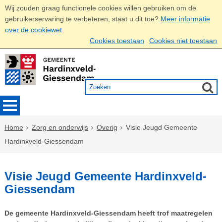
Wij zouden graag functionele cookies willen gebruiken om de
gebruikerservaring te verbeteren, staat u dit toe?
Meer informatie
over de cookiewet
Cookies toestaan
Cookies niet toestaan
Home
Zorg en onderwijs
Overig
Visie Jeugd Gemeente
Hardinxveld-Giessendam
Visie Jeugd Gemeente Hardinxveld-
Giessendam
De gemeente Hardinxveld-Giessendam heeft trof maatregelen