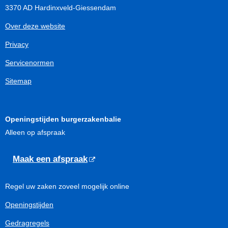
3370 AD Hardinxveld-Giessendam
Over deze website
Privacy
Servicenormen
Sitemap
Openingstijden burgerzakenbalie
Alleen op afspraak
Maak een afspraak
Regel uw zaken zoveel mogelijk online
Openingstijden
Gedragregels