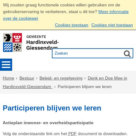
Wij zouden graag functionele cookies willen gebruiken om de
gebruikerservaring te verbeteren, staat u dit toe?
Meer informatie
over de cookiewet
Cookies toestaan
Cookies niet toestaan
Home
Bestuur
Beleid- en regelgeving
Denk en Doe Mee in
Hardinxveld-Giessendam
Participeren blijven we leren
Participeren blijven we leren
Actieplan inwoner- en overheidsparticipatie
Volg de onderstaande link om het
PDF
document te downloaden.