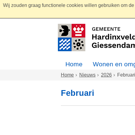
Wij zouden graag functionele cookies willen gebruiken om de g
Home
Wonen en omg
Home
Nieuws
2026
Februar
Februari