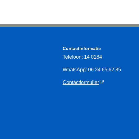
Contactinformatie
Telefoon:
14 0184
WhatsApp:
06 34 65 62 85
Contactformulier