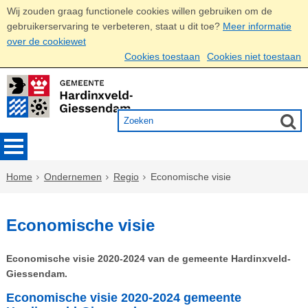
Wij zouden graag functionele cookies willen gebruiken om de
gebruikerservaring te verbeteren, staat u dit toe?
Meer informatie
over de cookiewet
Cookies toestaan
Cookies niet toestaan
Home
Ondernemen
Regio
Economische visie
Economische visie
Economische visie 2020-2024 van de gemeente Hardinxveld-
Giessendam.
Economische visie 2020-2024 gemeente