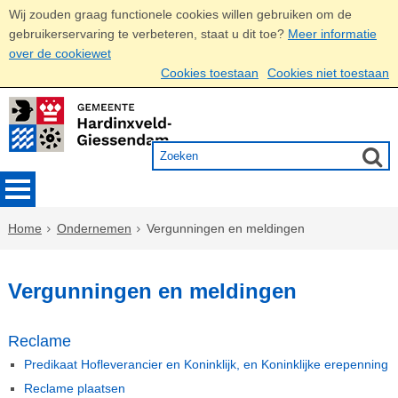
Wij zouden graag functionele cookies willen gebruiken om de
gebruikerservaring te verbeteren, staat u dit toe?
Meer informatie
over de cookiewet
Cookies toestaan
Cookies niet toestaan
Home
Ondernemen
Vergunningen en meldingen
Vergunningen en meldingen
Reclame
Predikaat Hofleverancier en Koninklijk, en Koninklijke erepenning
Reclame plaatsen