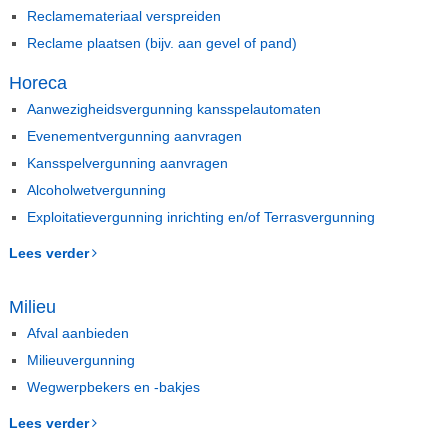
Reclamemateriaal verspreiden
Reclame plaatsen (bijv. aan gevel of pand)
Horeca
Aanwezigheidsvergunning kansspelautomaten
Evenementvergunning aanvragen
Kansspelvergunning aanvragen
Alcoholwetvergunning
Exploitatievergunning inrichting en/of Terrasvergunning
Lees verder
Milieu
Afval aanbieden
Milieuvergunning
Wegwerpbekers en -bakjes
Lees verder