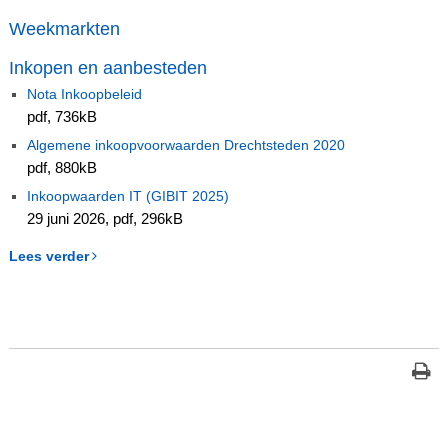
Weekmarkten
Inkopen en aanbesteden
Nota Inkoopbeleid
pdf
, 736kB
Algemene inkoopvoorwaarden Drechtsteden 2020
pdf
, 880kB
Inkoopwaarden IT (GIBIT 2025)
29 juni 2026,
pdf
, 296kB
Lees verder