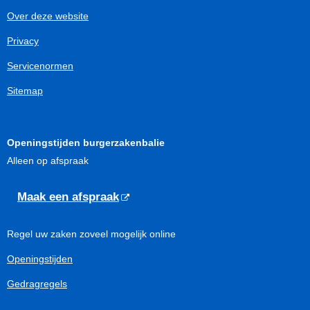
Over deze website
Privacy
Servicenormen
Sitemap
Openingstijden burgerzakenbalie
Alleen op afspraak
Maak een afspraak
Regel uw zaken zoveel mogelijk online
Openingstijden
Gedragregels