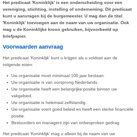
Het predicaat 'Koninklijk' is een onderscheiding voor een
vereniging, stichting, instelling of onderneming. Dit predicaat
kunt u aanvragen bij de burgemeester. U mag dan de titel
'Koninklijk' toevoegen aan de naam van uw organisatie. Ook
mag u de Koninklijke kroon gebruiken, bijvoorbeeld op
briefpapier.
Voorwaarden aanvraag
Het predicaat 'Koninklijk' kunt u krijgen als u voldoet aan de
volgende eisen:
Uw organisatie moet minimaal 100 jaar bestaan.
Uw organisatie is van oorsprong Nederlands.
Uw organisatie heeft een belangrijke positie binnen uw
vakgebied.
Uw organisatie is helemaal zelfstandig.
Uw organisatie voert goed beleid en heeft een sterke financiële
positie.
Bestuurders en managers zijn van onbesproken gedrag.
Het predicaat 'Koninklijk' mag u alleen bij de naam van uw