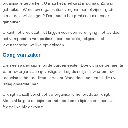
organisatie gebruiken. U mag het predicaat maximaal 25 jaar
gebruiken. Wordt uw organisatie overgenomen of zijn er grote
structurele wijzigingen? Dan mag u het predicaat niet meer
gebruiken.
U kunt het predicaat niet krijgen voor een vereniging met als doel
het verspreiden van politieke, commerciële, religieuze of
levensbeschouwelijke opvattingen.
Gang van zaken
Dien een aanvraag in bij de burgemeester. Doe dit in de gemeente
waar uw organisatie gevestigd is. Leg duidelijk uit waarom uw
organisatie het predicaat verdient. Voeg documenten bij die uw
uitleg ondersteunen.
U krijgt vanzelf bericht of uw organisatie het predicaat krijgt.
Meestal krijgt u de bijbehorende oorkonde tijdens een speciale
feestelijke bijeenkomst.