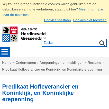
Wij zouden graag functionele cookies willen gebruiken om de
gebruikerservaring te verbeteren, staat u dit toe?
Meer informatie
over de cookiewet
Cookies toestaan
Cookies niet toestaan
Home
Ondernemen
Vergunningen en meldingen
Reclame
Predikaat Hofleverancier en Koninklijk, en Koninklijke erepenning
Predikaat Hofleverancier en
Koninklijk, en Koninklijke
erepenning