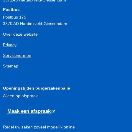
Postbus
Postbus 175
3370 AD Hardinxveld-Giessendam
Over deze website
Privacy
Servicenormen
Sitemap
Openingstijden burgerzakenbalie
Alleen op afspraak
Maak een afspraak
Regel uw zaken zoveel mogelijk online