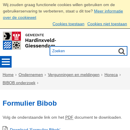
Wij zouden graag functionele cookies willen gebruiken om de
gebruikerservaring te verbeteren, staat u dit toe?
Meer informatie
over de cookiewet
Cookies toestaan
Cookies niet toestaan
Home
Ondernemen
Vergunningen en meldingen
Horeca
BIBOB onderzoek
Formulier Bibob
Volg de onderstaande link om het
PDF
document te downloaden.
Download ‘Formulier Bibob’,