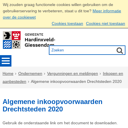
Wij zouden graag functionele cookies willen gebruiken om de
gebruikerservaring te verbeteren, staat u dit toe?
Meer informatie
over de cookiewet
Cookies toestaan
Cookies niet toestaan
Home
Ondernemen
Vergunningen en meldingen
Inkopen en
aanbesteden
Algemene inkoopvoorwaarden Drechtsteden 2020
Algemene inkoopvoorwaarden
Drechtsteden 2020
Gebruik de onderstaande link om het document te downloaden.