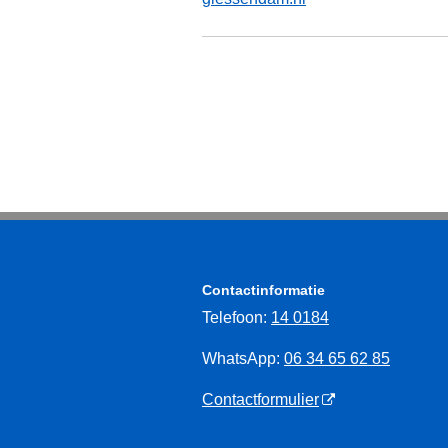
Contactinformatie
Telefoon:
14 0184
WhatsApp:
06 34 65 62 85
Contactformulier