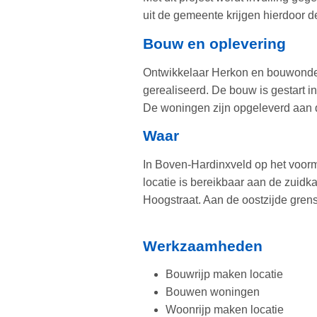
uit de gemeente krijgen hierdoor 
Bouw en oplevering
Ontwikkelaar Herkon en bouwonde
gerealiseerd. De bouw is gestart i
De woningen zijn opgeleverd aan
Waar
In Boven-Hardinxveld op het voorm
locatie is bereikbaar aan de zuidk
Hoogstraat. Aan de oostzijde gre
Werkzaamheden
Bouwrijp maken locatie
Bouwen woningen
Woonrijp maken locatie