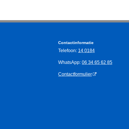
Contactinformatie
Telefoon:
14 0184
WhatsApp:
06 34 65 62 85
Contactformulier