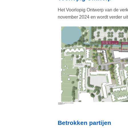
Het Voorlopig Ontwerp van de verk
november 2024 en wordt verder uitg
Betrokken partijen