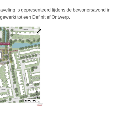
aveling is gepresenteerd tijdens de bewonersavond in
ewerkt tot een Definitief Ontwerp.