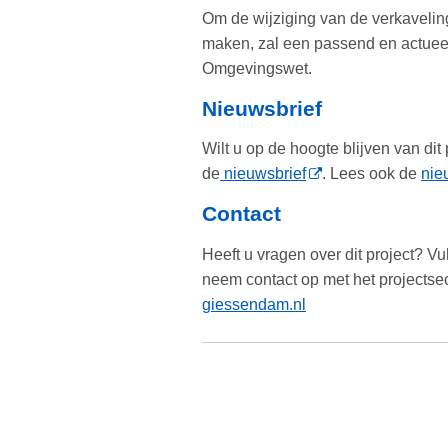
Om de wijziging van de verkavelin
maken, zal een passend en actuee
Omgevingswet.
Nieuwsbrief
Wilt u op de hoogte blijven van di
de
nieuwsbrief
. Lees ook de
nie
Contact
Heeft u vragen over dit project? Vu
neem contact op met het projectsec
giessendam.nl