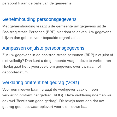
persoonlijk aan de balie van de gemeente.
Geheimhouding persoonsgegevens
Met geheimhouding vraagt u de gemeente uw gegevens uit de
Basisregistratie Personen (BRP) niet door te geven. Uw gegevens
blijven dan geheim voor bepaalde organisaties.
Aanpassen onjuiste persoonsgegevens
Zijn uw gegevens in de basisregistratie personen (BRP) niet juist of
niet volledig? Dan kunt u de gemeente vragen deze te verbeteren.
Hierbij gaat het bijvoorbeeld om gegevens over uw naam of
geboortedatum.
Verklaring omtrent het gedrag (VOG)
Voor een nieuwe baan, vraagt de werkgever vaak om een
verklaring omtrent het gedrag (VOG). Deze verklaring noemen we
ook wel 'Bewijs van goed gedrag'. Dit bewijs toont aan dat uw
gedrag geen bezwaar oplevert voor die nieuwe baan.