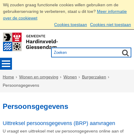
Wij zouden graag functionele cookies willen gebruiken om de
gebruikerservaring te verbeteren, staat u dit toe?
Meer informatie
over de cookiewet
Cookies toestaan
Cookies niet toestaan
Home
Wonen en omgeving
Wonen
Burgerzaken
Persoonsgegevens
Persoonsgegevens
Uittreksel persoonsgegevens (BRP) aanvragen
U vraagt een uittreksel met uw persoonsgegevens online aan of