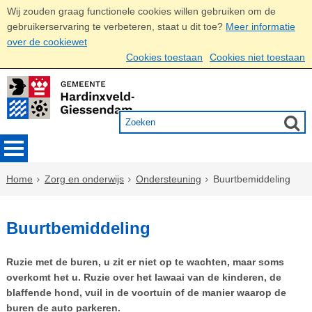
Wij zouden graag functionele cookies willen gebruiken om de
gebruikerservaring te verbeteren, staat u dit toe?
Meer informatie
over de cookiewet
Cookies toestaan
Cookies niet toestaan
Home
Zorg en onderwijs
Ondersteuning
Buurtbemiddeling
Buurtbemiddeling
Ruzie met de buren, u zit er niet op te wachten, maar soms
overkomt het u. Ruzie over het lawaai van de kinderen, de
blaffende hond, vuil in de voortuin of de manier waarop de
buren de auto parkeren.