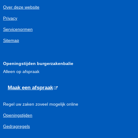
Over deze website
Privacy
Servicenormen
Sitemap
Openingstijden burgerzakenbalie
Alleen op afspraak
Maak een afspraak
Regel uw zaken zoveel mogelijk online
Openingstijden
Gedragregels