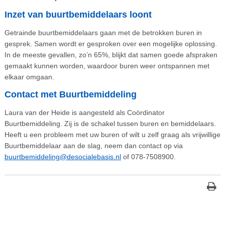
Inzet van buurtbemiddelaars loont
Getrainde buurtbemiddelaars gaan met de betrokken buren in
gesprek. Samen wordt er gesproken over een mogelijke oplossing.
In de meeste gevallen, zo’n 65%, blijkt dat samen goede afspraken
gemaakt kunnen worden, waardoor buren weer ontspannen met
elkaar omgaan.
Contact met Buurtbemiddeling
Laura van der Heide is aangesteld als Coördinator
Buurtbemiddeling. Zij is de schakel tussen buren en bemiddelaars.
Heeft u een probleem met uw buren of wilt u zelf graag als vrijwillige
Buurtbemiddelaar aan de slag, neem dan contact op via
buurtbemiddeling@desocialebasis.nl
of 078-7508900.