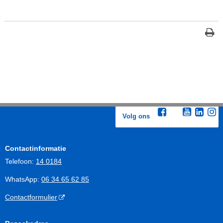
Volg ons
Contactinformatie
Telefoon:
14 0184
WhatsApp:
06 34 65 62 85
Contactformulier