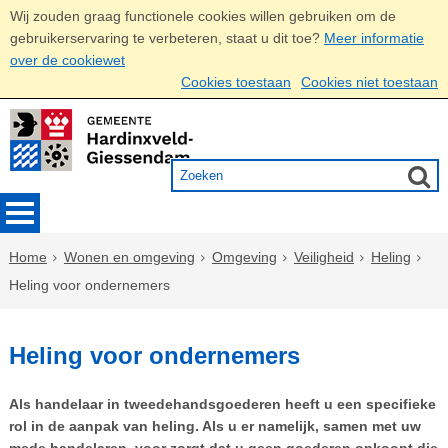
Wij zouden graag functionele cookies willen gebruiken om de
gebruikerservaring te verbeteren, staat u dit toe?
Meer informatie
over de cookiewet
Cookies toestaan
Cookies niet toestaan
Home
Wonen en omgeving
Omgeving
Veiligheid
Heling
Heling voor ondernemers
Heling voor ondernemers
Als handelaar in tweedehandsgoederen heeft u een specifieke
rol in de aanpak van heling. Als u er namelijk, samen met uw
mede handelaren, voor zorgt dat u geen goederen opkoopt die