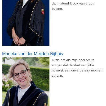
dan natuurlijk ook van groot
belang.
Marieke van der Meijden-Nijhuis
Ik zie het als mijn doel om te
zorgen dat de start van jullie
huwelijk een onvergetelijk moment
zal zijn.