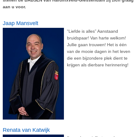
aan u voor.
Jaap Mansvelt
“Liefde is alles” Aanstaand
bruidspaar! Van harte welkom!
Jullie gaan trouwen! Het is één
van de mooie dagen in het leven
die een bijzondere plek dient te
krijgen als dierbare herinnering!
Renata van Katwijk