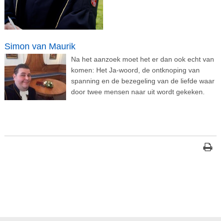
Simon van Maurik
Na het aanzoek moet het er dan ook echt van
komen: Het Ja-woord, de ontknoping van
spanning en de bezegeling van de liefde waar
door twee mensen naar uit wordt gekeken.