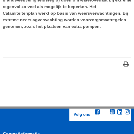
regenval zo veel als mogelijk te beperken. Het
Calamiteitenplan werkt op basis van weersverwachtingen. Bij
extreme neerslagverwachting worden voorzorgsmaatregelen
genomen, zoals het plaatsen van extra pompen.
Volg ons
Contactinformatie